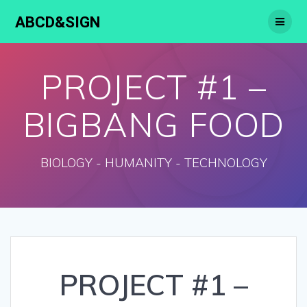
ABCD&SIGN
PROJECT #1 –
BIGBANG FOOD
BIOLOGY - HUMANITY - TECHNOLOGY
PROJECT #1 –